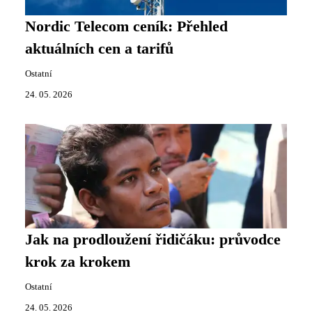
Nordic Telecom ceník: Přehled
aktuálních cen a tarifů
Ostatní
24. 05. 2026
Jak na prodloužení řidičáku: průvodce
krok za krokem
Ostatní
24. 05. 2026