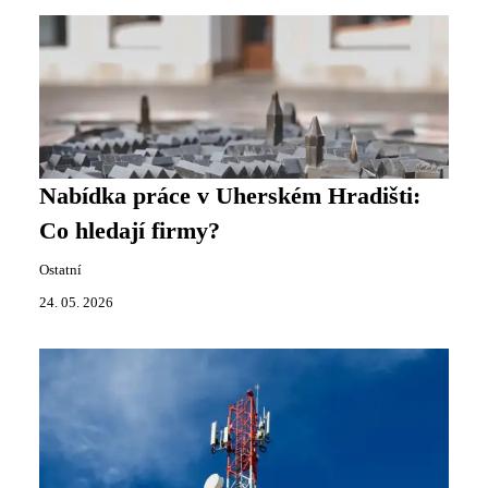
Nabídka práce v Uherském Hradišti:
Co hledají firmy?
Ostatní
24. 05. 2026