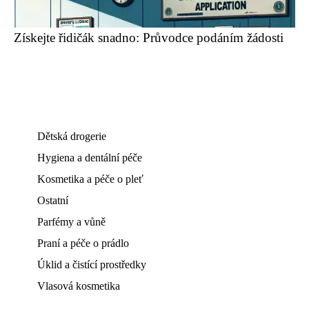
Získejte řidičák snadno: Průvodce podáním žádosti
Dětská drogerie
Hygiena a dentální péče
Kosmetika a péče o pleť
Ostatní
Parfémy a vůně
Praní a péče o prádlo
Úklid a čistící prostředky
Vlasová kosmetika