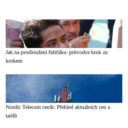
Jak na prodloužení řidičáku: průvodce krok za
krokem
Nordic Telecom ceník: Přehled aktuálních cen a
tarifů