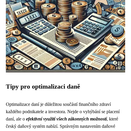
Tipy pro optimalizaci daně
Optimalizace daní je důležitou součástí finančního zdraví
každého podnikatele a investora. Nejde o vyhýbání se placení
daní, ale o
efektivní využití všech zákonných možností
, které
český daňový systém nabízí. Správným nastavením daňové