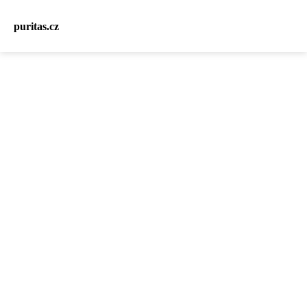
puritas.cz