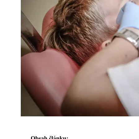
Obsah článku: