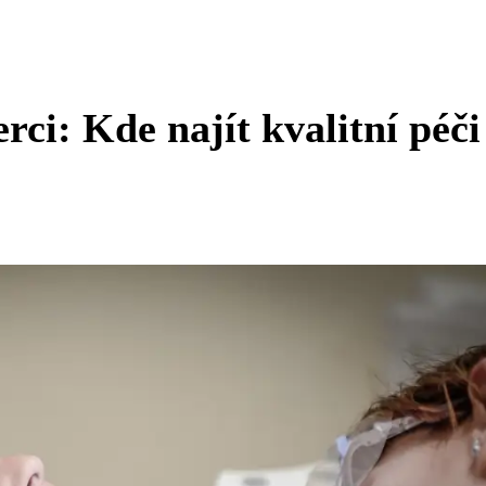
rci: Kde najít kvalitní péči