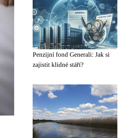
Penzijní fond Generali: Jak si
zajistit klidné stáří?