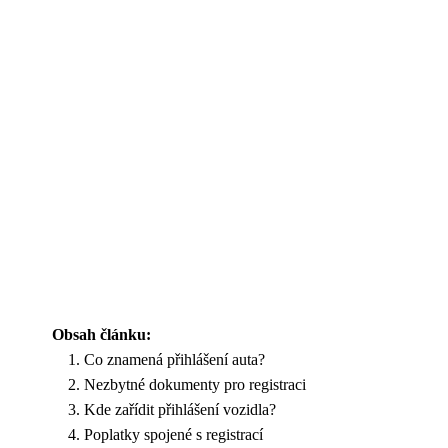
Obsah článku:
Co znamená přihlášení auta?
Nezbytné dokumenty pro registraci
Kde zařídit přihlášení vozidla?
Poplatky spojené s registrací