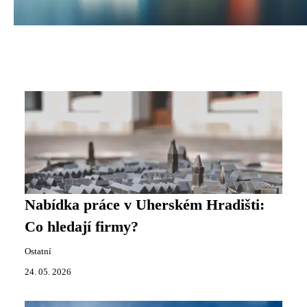
Nabídka práce v Uherském Hradišti:
Co hledají firmy?
Ostatní
24. 05. 2026