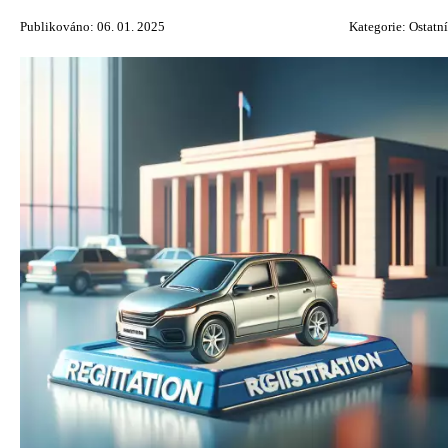
Publikováno: 06. 01. 2025
Kategorie:
Ostatní