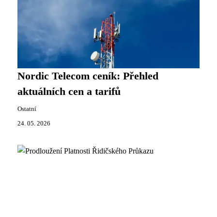
Nordic Telecom ceník: Přehled
aktuálních cen a tarifů
Ostatní
24. 05. 2026