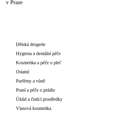
v Praze
Dětská drogerie
Hygiena a dentální péče
Kosmetika a péče o pleť
Ostatní
Parfémy a vůně
Praní a péče o prádlo
Úklid a čistící prostředky
Vlasová kosmetika