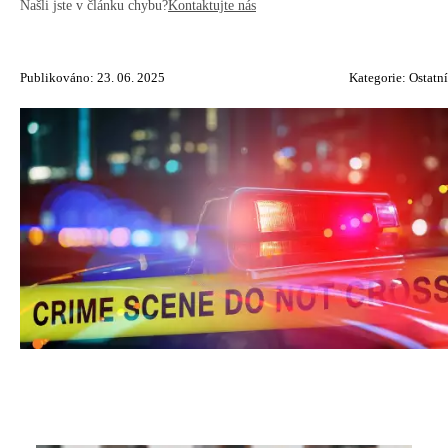
Našli jste v článku chybu?
Kontaktujte nás
Publikováno: 23. 06. 2025
Kategorie:
Ostatní