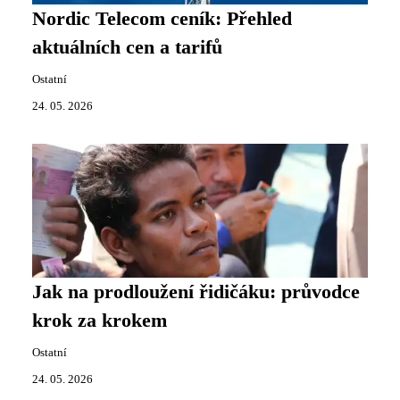
Nordic Telecom ceník: Přehled
aktuálních cen a tarifů
Ostatní
24. 05. 2026
Jak na prodloužení řidičáku: průvodce
krok za krokem
Ostatní
24. 05. 2026