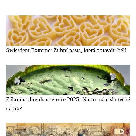
Swissdent Extreme: Zubní pasta, která opravdu bělí
Zákonná dovolená v roce 2025: Na co máte skutečně
nárok?