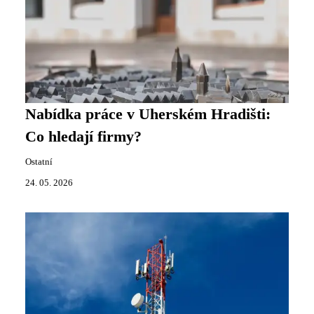
Nabídka práce v Uherském Hradišti:
Co hledají firmy?
Ostatní
24. 05. 2026