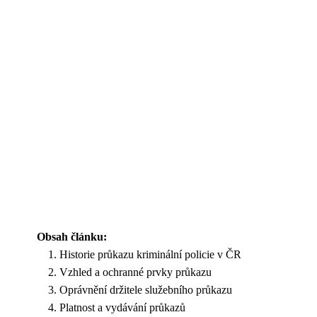
Obsah článku:
Historie průkazu kriminální policie v ČR
Vzhled a ochranné prvky průkazu
Oprávnění držitele služebního průkazu
Platnost a vydávání průkazů