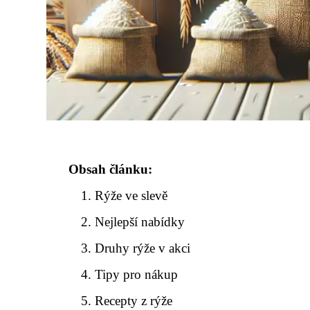
Obsah článku:
Rýže ve slevě
Nejlepší nabídky
Druhy rýže v akci
Tipy pro nákup
Recepty z rýže