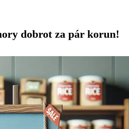
 hory dobrot za pár korun!