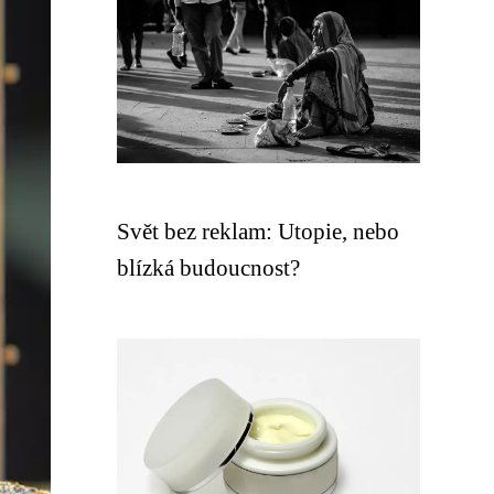
Svět bez reklam: Utopie, nebo
blízká budoucnost?