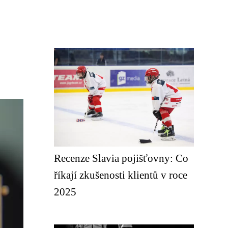
Recenze Slavia pojišťovny: Co
říkají zkušenosti klientů v roce
2025