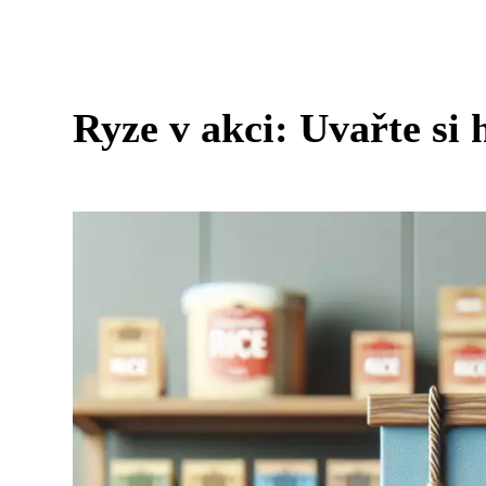
Ryze v akci: Uvařte si