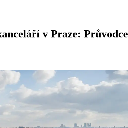
anceláří v Praze: Průvodce