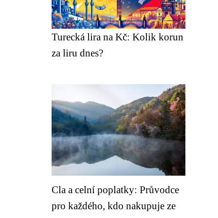
Turecká lira na Kč: Kolik korun
za liru dnes?
Cla a celní poplatky: Průvodce
pro každého, kdo nakupuje ze