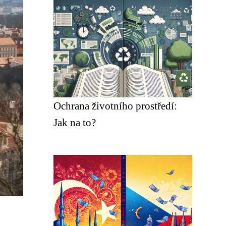
Ochrana životního prostředí:
Jak na to?