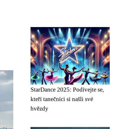
StarDance 2025: Podívejte se,
kteří tanečníci si našli své
hvězdy