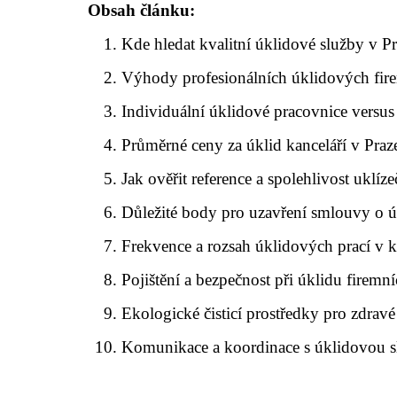
Obsah článku:
Kde hledat kvalitní úklidové služby v P
Výhody profesionálních úklidových fire
Individuální úklidové pracovnice versus
Průměrné ceny za úklid kanceláří v Praz
Jak ověřit reference a spolehlivost uklíz
Důležité body pro uzavření smlouvy o ú
Frekvence a rozsah úklidových prací v k
Pojištění a bezpečnost při úklidu firemní
Ekologické čisticí prostředky pro zdravé
Komunikace a koordinace s úklidovou 