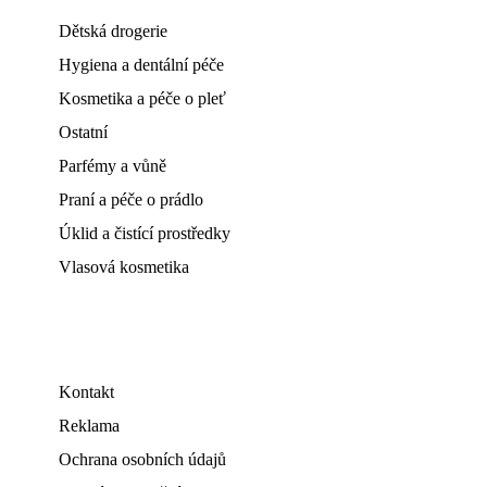
Dětská drogerie
Hygiena a dentální péče
Kosmetika a péče o pleť
Ostatní
Parfémy a vůně
Praní a péče o prádlo
Úklid a čistící prostředky
Vlasová kosmetika
Kontakt
Reklama
Ochrana osobních údajů