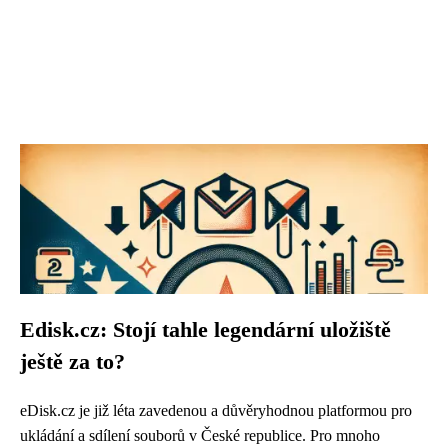
Edisk.cz: Stojí tahle legendární uložiště
ještě za to?
eDisk.cz je již léta zavedenou a důvěryhodnou platformou pro
ukládání a sdílení souborů v České republice. Pro mnoho