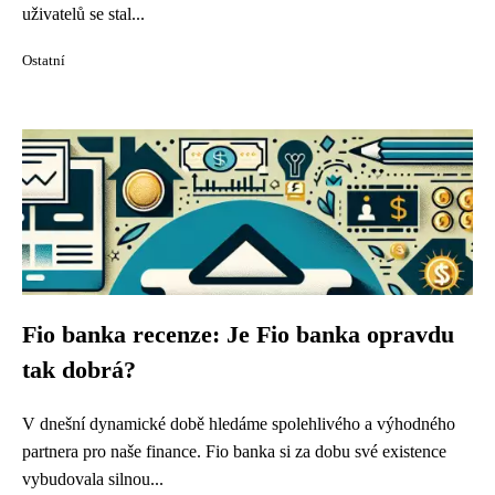
uživatelů se stal...
Ostatní
Fio banka recenze: Je Fio banka opravdu
tak dobrá?
V dnešní dynamické době hledáme spolehlivého a výhodného
partnera pro naše finance. Fio banka si za dobu své existence
vybudovala silnou...