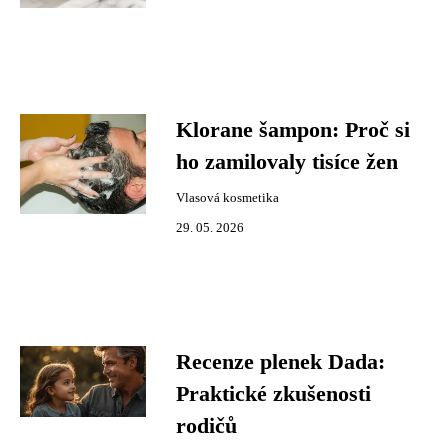
Klorane šampon: Proč si
ho zamilovaly tisíce žen
Vlasová kosmetika
29. 05. 2026
Recenze plenek Dada:
Praktické zkušenosti
rodičů