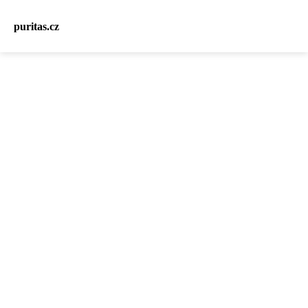
puritas.cz