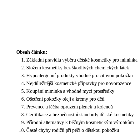
Obsah článku:
Základní pravidla výběru dětské kosmetiky pro miminka
Složení kosmetiky bez škodlivých chemických látek
Hypoalergenní produkty vhodné pro citlivou pokožku
Nejdůležitější kosmetické přípravky pro novorozence
Koupání miminka a vhodné mycí prostředky
Ošetření pokožky oleji a krémy pro děti
Prevence a léčba opruzení plenek u kojenců
Certifikace a bezpečnostní standardy dětské kosmetiky
Přírodní alternativy k běžným kosmetickým výrobkům
Časté chyby rodičů při péči o dětskou pokožku